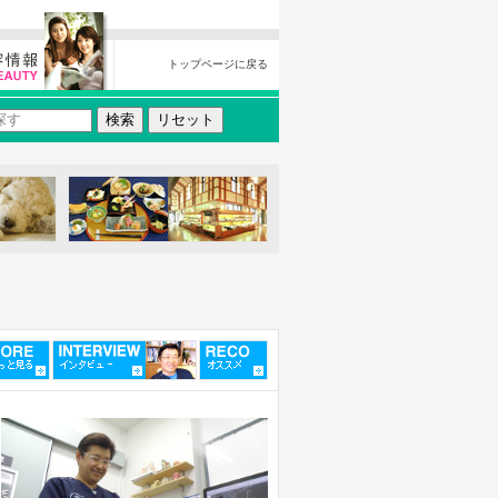
トップページに戻る