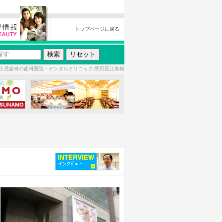
トップページに戻る
小児歯科の歯科医院・デンタルクリニック/墨田区江東橋