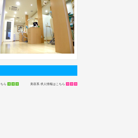
こちら
美容系 求人情報はこちら