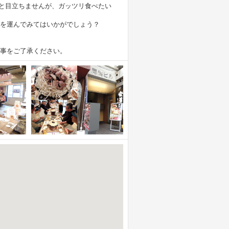
っと目立ちませんが、ガッツリ食べたい
を運んでみてはいかがでしょう？
事をご了承ください。