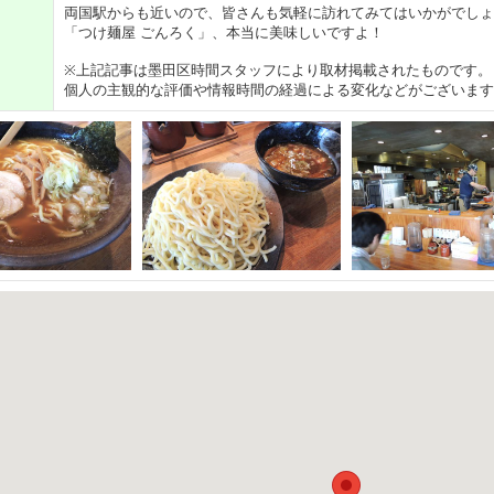
両国駅からも近いので、皆さんも気軽に訪れてみてはいかがでしょ
「つけ麺屋 ごんろく」、本当に美味しいですよ！
※上記記事は墨田区時間スタッフにより取材掲載されたものです。
個人の主観的な評価や情報時間の経過による変化などがございます