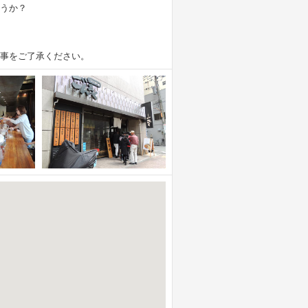
うか？
事をご了承ください。