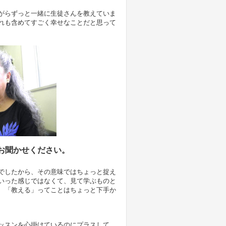
がらずっと一緒に生徒さんを教えていま
れも含めてすごく幸せなことだと思って
お聞かせください。
でしたから、その意味ではちょっと捉え
いった感じではなくて、見て学ぶものと
、「教える」ってことはちょっと下手か
ッスンを心掛けているのにプラスして、