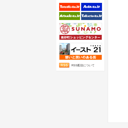
RSS配信について