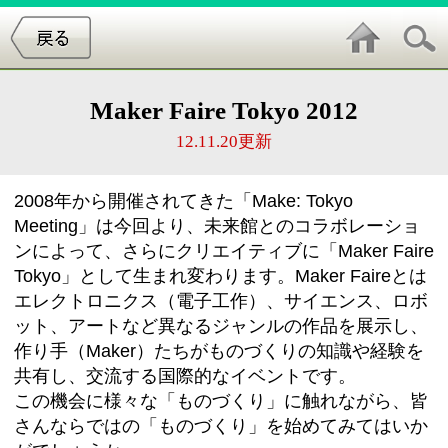
Maker Faire Tokyo 2012
12.11.20更新
2008年から開催されてきた「Make: Tokyo
Meeting」は今回より、未来館とのコラボレーショ
ンによって、さらにクリエイティブに「Maker Faire
Tokyo」として生まれ変わります。
Maker Faireとは
エレクトロニクス（電子工作）、サイエンス、ロボ
ット、アートなど異なるジャンルの作品を展示し、
作り手（Maker）たちがものづくりの知識や経験を
共有し、交流する国際的なイベントです。
この機会に様々な「ものづくり」に触れながら、皆
さんならではの「ものづくり」を始めてみてはいか
がでしょうか。