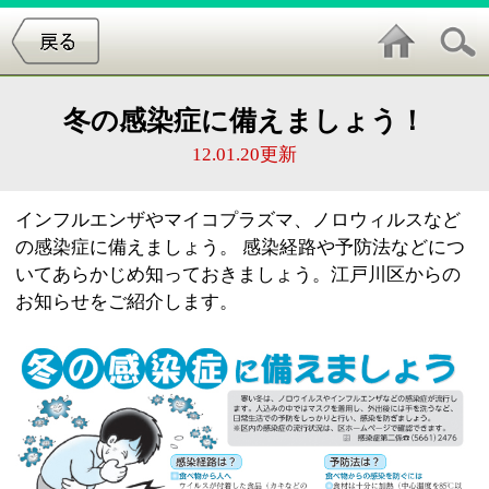
冬の感染症に備えましょう！
12.01.20更新
インフルエンザやマイコプラズマ、ノロウィルスなど
の感染症に備えましょう。 感染経路や予防法などにつ
いてあらかじめ知っておきましょう。江戸川区からの
お知らせをご紹介します。