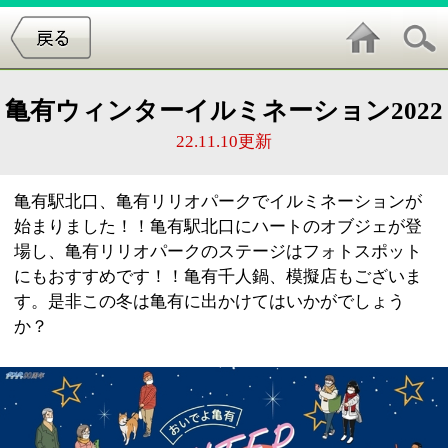
亀有ウィンターイルミネーション2022
22.11.10更新
亀有駅北口、亀有リリオパークでイルミネーションが
始まりました！！亀有駅北口にハートのオブジェが登
場し、亀有リリオパークのステージはフォトスポット
にもおすすめです！！亀有千人鍋、模擬店もございま
す。是非この冬は亀有に出かけてはいかがでしょう
か？