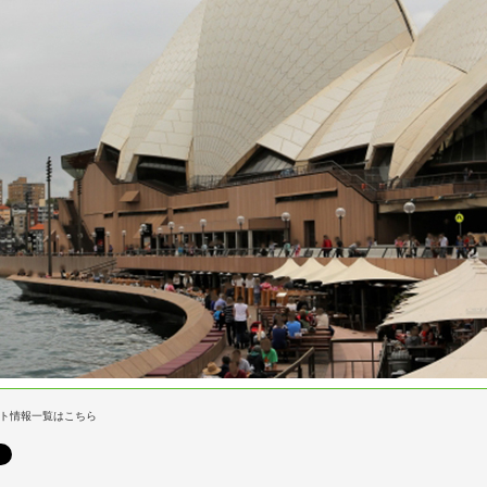
ト情報一覧はこちら