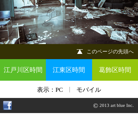
江戸川区時間
江東区時間
葛飾区時間
|
表示：
PC
モバイル
©
2013 art blue Inc.