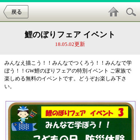
鯉のぼりフェア イベント
18.05.02更新
みんなえ描こう！！みんなでつくろう！！みんなで学
ぼう！！GW鯉のぼりフェアの特別イベント ご家族で
楽しめる無料のイベントです。どうぞお楽しみ下さ
い。