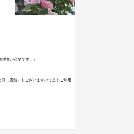
整理券が必要です。）
売所（店舗）もございますので是非ご利用