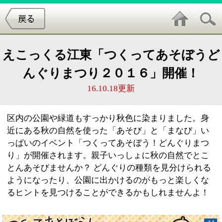
えこっくる江東「つくってあそぼうど
んぐりまつり２０１６」開催！
16.10.18更新
区内の公園や緑道もすっかり秋色に染まりました。身
近にある秋の自然を使った「あそび」と「まなび」い
っぱいのイベント「つくってあそぼう！どんぐりまつ
り」が開催されます。親子いっしょに秋の自然でとこ
とんあそびませんか？ どんぐりの種類を見分けられる
ようになったり、公園に出かけるのがもっと楽しくな
るヒントを見つけることができるかもしれませんよ！