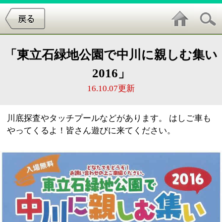
「東立石緑地公園で中川に親しむ集い
2016」
16.10.07更新
川底探査やタッチプールなどがあります。 はしご車も
やってくるよ！皆さん遊びに来てください。