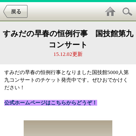
すみだの早春の恒例行事 国技館第九
コンサート
15.12.02更新
すみだの早春の恒例行事となりました国技館5000人第
九コンサートのチケット発売中です。ぜひおでかけく
ださい！
公式ホームページはこちらからどうぞ！