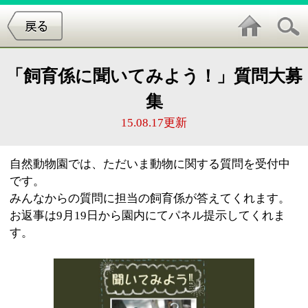
「飼育係に聞いてみよう！」質問大募
集
15.08.17更新
自然動物園では、ただいま動物に関する質問を受付中
です。
みんなからの質問に担当の飼育係が答えてくれます。
お返事は9月19日から園内にてパネル提示してくれま
す。
質問受付期間