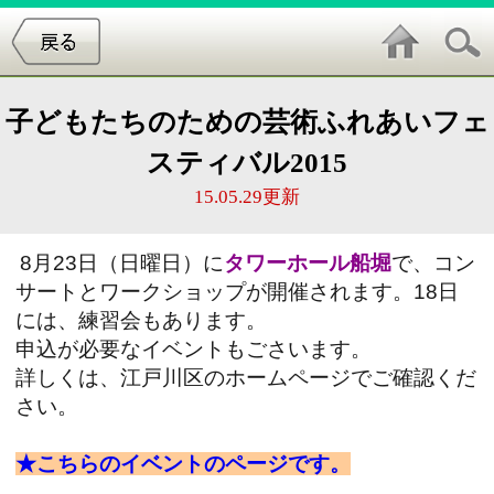
子どもたちのための芸術ふれあいフェ
スティバル2015
15.05.29更新
8月23日（日曜日）に
タワーホール船堀
で、コン
サートとワークショップが開催されます。18日
には、練習会もあります。
申込が必要なイベントもごさいます。
詳しくは、江戸川区のホームページでご確認くだ
さい。
★こちらのイベントのページです。