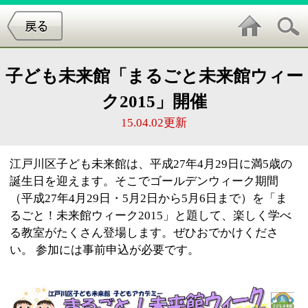
子ども未来館「まるごと未来館ウィー
ク2015」開催
15.04.02更新
江戸川区子ども未来館は、平成27年4月29日に満5歳の
誕生日を迎えます。そこでゴールデンウィーク期間
（平成27年4月29日・5月2日から5月6日まで）を「ま
るごと！未来館ウィーク2015」と題して、楽しく学べ
る教室がたくさん登場します。ぜひおでかけくださ
い。 参加には事前申込が必要です。