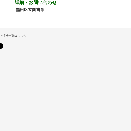
詳細・お問い合わせ
墨田区立図書館
ト情報一覧はこちら