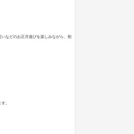
笑いなどのお正月遊びを楽しみながら、初
ます。