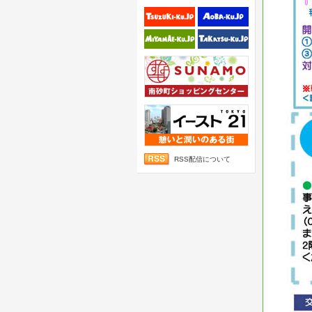
RSS配信について