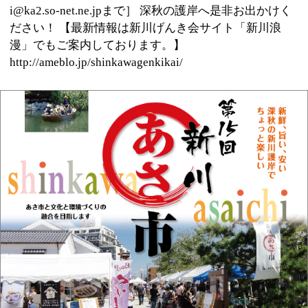
このページの先頭へ