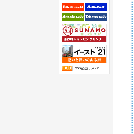
RSS配信について