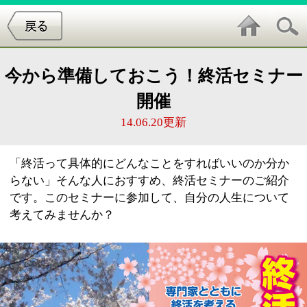
今から準備しておこう！終活セミナー
開催
14.06.20更新
「終活って具体的にどんなことをすればいいのか分か
らない」そんな人におすすめ、終活セミナーのご紹介
です。このセミナーに参加して、自分の人生について
考えてみませんか？