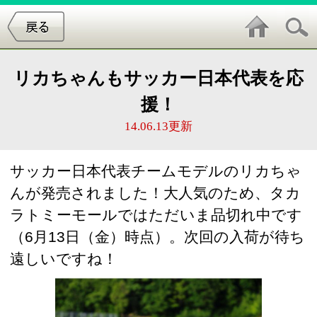
リカちゃんもサッカー日本代表を応
援！
14.06.13更新
サッカー日本代表チームモデルのリカちゃ
んが発売されました！大人気のため、タカ
ラトミーモールではただいま品切れ中です
（6月13日（金）時点）。次回の入荷が待ち
遠しいですね！
リカちゃんはやっぱり凄い！