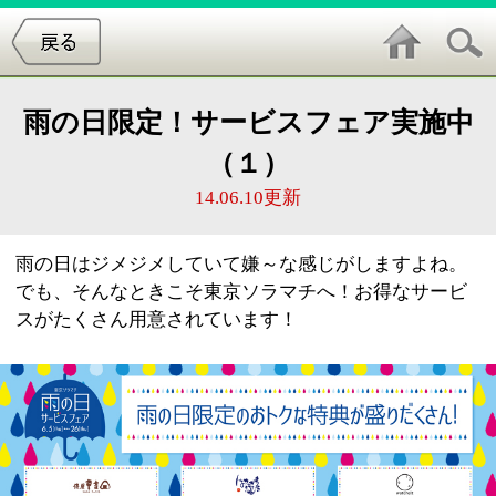
雨の日限定！サービスフェア実施中
（１）
14.06.10更新
雨の日はジメジメしていて嫌～な感じがしますよね。
でも、そんなときこそ東京ソラマチへ！お得なサービ
スがたくさん用意されています！