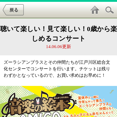
聴いて楽しい！見て楽しい！0歳から楽
しめるコンサート
14.06.06更新
ズーラシアンブラスとその仲間たちが江戸川区総合文
化センターでコンサートを行います。チケットは残り
わずかとなっているので、お買い求めはお早めに！