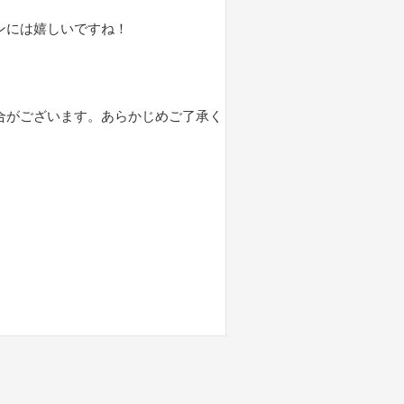
ンには嬉しいですね！
合がございます。あらかじめご了承く