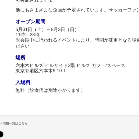
他にもさまざまな企画が予定されています。サッカーファ
オープン期間
5月31日（土）～8月3日（日）
11時～23時
※会期中に行われるイベントにより、時間が変更となる場
ださい。
場所
六本木ヒルズ ヒルサイド2階 ヒルズ カフェ/スペース
東京都港区六本木6-10-1
入場料
無料（飲食代は別途かかります）
ト情報一覧はこちら