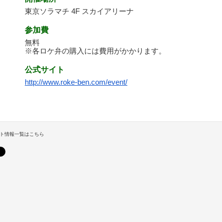
東京ソラマチ 4F スカイアリーナ
参加費
無料
※各ロケ弁の購入には費用がかかります。
公式サイト
http://www.roke-ben.com/event/
ト情報一覧はこちら