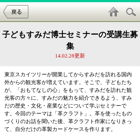
子どもすみだ博士セミナーの受講生募
集
14.02.28更新
東京スカイツリーが開業してからすみだを訪れる国内
外からの観光客が増えています。そこで、子どもたち
が、「おもてなしの心」をもって、すみだを訪れた観
光客の方々に、すみだの魅力を紹介できるよう、すみ
だの歴史・文化・産業などについて学ぶセミナーで
す。今回のテーマは「革クラフト」。革を使ったもの
づくりのお話を聞いた後、革クラフト作家になりきっ
て、自分だけの革製カードケースを作ります。