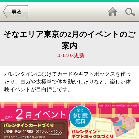
そなエリア東京の2月のイベントのご
案内
14.02.03更新
バレンタインにむけてカードやギフトボックスを作っ
たり、ヨガや太極拳で体を動かしたりなど、楽しい体
験イベントが目白押しです。