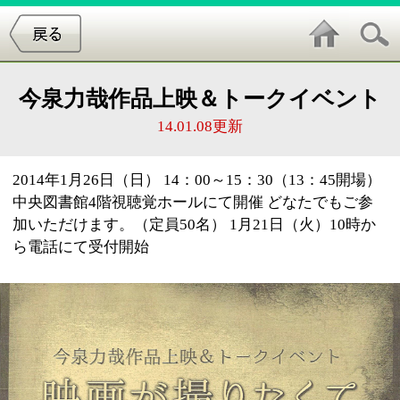
今泉力哉作品上映＆トークイベント
14.01.08更新
2014年1月26日（日） 14：00～15：30（13：45開場）
中央図書館4階視聴覚ホールにて開催 どなたでもご参
加いただけます。（定員50名） 1月21日（火）10時か
ら電話にて受付開始