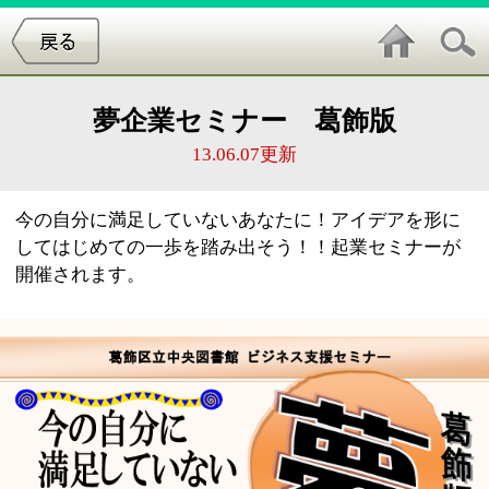
夢企業セミナー 葛飾版
13.06.07更新
今の自分に満足していないあなたに！アイデアを形に
してはじめての一歩を踏み出そう！！起業セミナーが
開催されます。