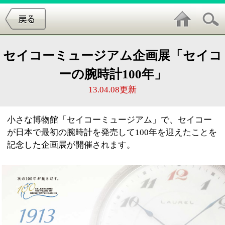
セイコーミュージアム企画展「セイコ
ーの腕時計100年」
13.04.08更新
小さな博物館「セイコーミュージアム」で、セイコー
が日本で最初の腕時計を発売して100年を迎えたことを
記念した企画展が開催されます。